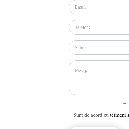
Sunt de acord cu
termeni s