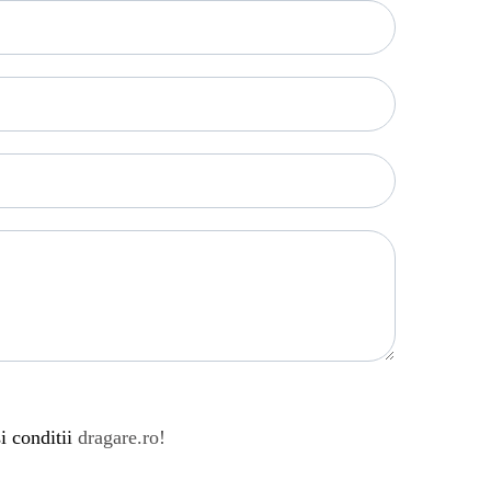
i conditii
dragare.ro!