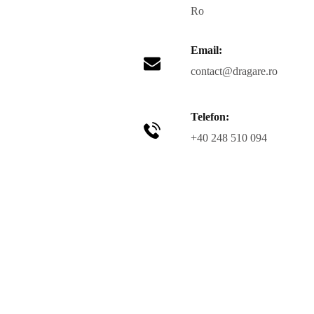
Ro
Email:
contact@dragare.ro
Telefon:
+40 248 510 094