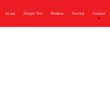
Acasa
Despre Noi
Produse
Servicii
Contact