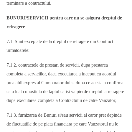
terminare a contractului.
BUNURI/SERVICII pentru care nu se asigura dreptul de
retragere
7.1. Sunt exceptate de la dreptul de retragere din Contract
urmatoarele:
7.1.2. contractele de prestari de servicii, dupa prestarea
completa a serviciilor, daca executarea a inceput cu acordul
prealabil expres al Cumparatorului si dupa ce acesta a confirmat
ca a luat cunostinta de faptul ca isi va pierde dreptul la retragere
dupa executarea completa a Contractului de catre Vanzator;
7.1.3. furnizarea de Bunuri si/sau servicii al caror pret depinde
de fluctuatiile de pe piata financiara pe care Vanzatorul nu le