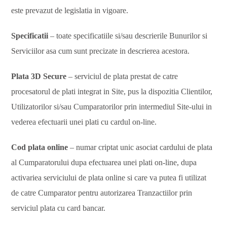
este prevazut de legislatia in vigoare.
Specificatii
– toate specificatiile si/sau descrierile Bunurilor si
Serviciilor asa cum sunt precizate in descrierea acestora.
Plata 3D Secure
– serviciul de plata prestat de catre
procesatorul de plati integrat in Site, pus la dispozitia Clientilor,
Utilizatorilor si/sau Cumparatorilor prin intermediul Site-ului in
vederea efectuarii unei plati cu cardul on-line.
Cod plata online
– numar criptat unic asociat cardului de plata
al Cumparatorului dupa efectuarea unei plati on-line, dupa
activariea serviciului de plata online si care va putea fi utilizat
de catre Cumparator pentru autorizarea Tranzactiilor prin
serviciul plata cu card bancar.