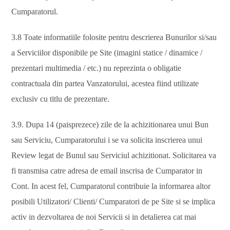
Cumparatorul.
3.8 Toate informatiile folosite pentru descrierea Bunurilor si/sau
a Serviciilor disponibile pe Site (imagini statice / dinamice /
prezentari multimedia / etc.) nu reprezinta o obligatie
contractuala din partea Vanzatorului, acestea fiind utilizate
exclusiv cu titlu de prezentare.
3.9. Dupa 14 (paisprezece) zile de la achizitionarea unui Bun
sau Serviciu, Cumparatorului i se va solicita inscrierea unui
Review legat de Bunul sau Serviciul achizitionat. Solicitarea va
fi transmisa catre adresa de email inscrisa de Cumparator in
Cont. In acest fel, Cumparatorul contribuie la informarea altor
posibili Utilizatori/ Clienti/ Cumparatori de pe Site si se implica
activ in dezvoltarea de noi Servicii si in detalierea cat mai