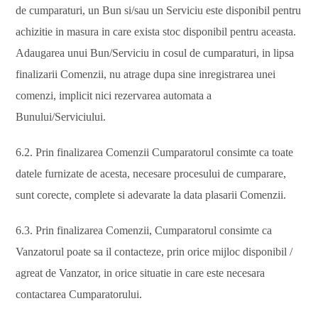
de cumparaturi, un Bun si/sau un Serviciu este disponibil pentru
achizitie in masura in care exista stoc disponibil pentru aceasta.
Adaugarea unui Bun/Serviciu in cosul de cumparaturi, in lipsa
finalizarii Comenzii, nu atrage dupa sine inregistrarea unei
comenzi, implicit nici rezervarea automata a
Bunului/Serviciului.
6.2. Prin finalizarea Comenzii Cumparatorul consimte ca toate
datele furnizate de acesta, necesare procesului de cumparare,
sunt corecte, complete si adevarate la data plasarii Comenzii.
6.3. Prin finalizarea Comenzii, Cumparatorul consimte ca
Vanzatorul poate sa il contacteze, prin orice mijloc disponibil /
agreat de Vanzator, in orice situatie in care este necesara
contactarea Cumparatorului.