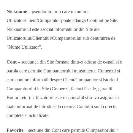
Nickname
– pseudonim prin care un anumit
Utilizator/Client/Cumparator poate adauga Continut pe Site.
Nickname-ul este asociat informatiilor din Site ale
Utilizatorului/Clientului/Cumparatorului sub denumirea de
“Nume Utilizator”.
Cont
– sectiunea din Site formata dintr-o adresa de e-mail si o
parola care permite Cumparatorului transmiterea Comenzii si
care contine informatii despre Client/Cumparator si istoricul
Cumparatorului in Site (Comenzi, facturi fiscale, garantii
Bunuri, etc.). Utilizatorul este responsabil si se va asigura ca
toate informatiile introduse la crearea Contului sunt corecte,
complete si actualizate.
Favorite
– sectiune din Cont care permite Cumparatorului /