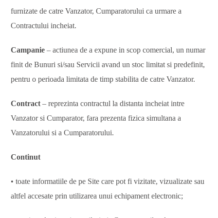
furnizate de catre Vanzator, Cumparatorului ca urmare a
Contractului incheiat.
Campanie
– actiunea de a expune in scop comercial, un numar
finit de Bunuri si/sau Servicii avand un stoc limitat si predefinit,
pentru o perioada limitata de timp stabilita de catre Vanzator.
Contract
– reprezinta contractul la distanta incheiat intre
Vanzator si Cumparator, fara prezenta fizica simultana a
Vanzatorului si a Cumparatorului.
Continut
• toate informatiile de pe Site care pot fi vizitate, vizualizate sau
altfel accesate prin utilizarea unui echipament electronic;