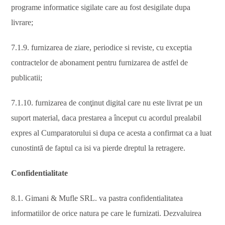
programe informatice sigilate care au fost desigilate dupa
livrare;
7.1.9. furnizarea de ziare, periodice si reviste, cu exceptia
contractelor de abonament pentru furnizarea de astfel de
publicatii;
7.1.10. furnizarea de conţinut digital care nu este livrat pe un
suport material, daca prestarea a început cu acordul prealabil
expres al Cumparatorului si dupa ce acesta a confirmat ca a luat
cunostintă de faptul ca isi va pierde dreptul la retragere.
Confidentialitate
8.1. Gimani & Mufle SRL. va pastra confidentialitatea
informatiilor de orice natura pe care le furnizati. Dezvaluirea