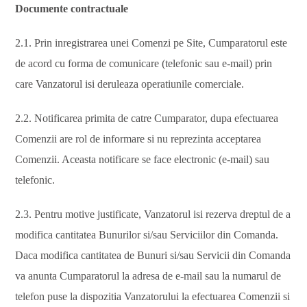
Documente contractuale
2.1. Prin inregistrarea unei Comenzi pe Site, Cumparatorul este
de acord cu forma de comunicare (telefonic sau e-mail) prin
care Vanzatorul isi deruleaza operatiunile comerciale.
2.2. Notificarea primita de catre Cumparator, dupa efectuarea
Comenzii are rol de informare si nu reprezinta acceptarea
Comenzii. Aceasta notificare se face electronic (e-mail) sau
telefonic.
2.3. Pentru motive justificate, Vanzatorul isi rezerva dreptul de a
modifica cantitatea Bunurilor si/sau Serviciilor din Comanda.
Daca modifica cantitatea de Bunuri si/sau Servicii din Comanda
va anunta Cumparatorul la adresa de e-mail sau la numarul de
telefon puse la dispozitia Vanzatorului la efectuarea Comenzii si