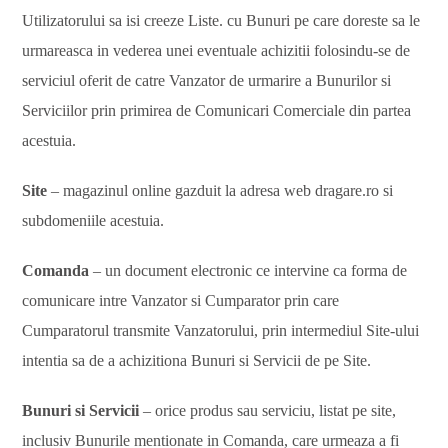
Utilizatorului sa isi creeze Liste. cu Bunuri pe care doreste sa le
urmareasca in vederea unei eventuale achizitii folosindu-se de
serviciul oferit de catre Vanzator de urmarire a Bunurilor si
Serviciilor prin primirea de Comunicari Comerciale din partea
acestuia.
Site
– magazinul online gazduit la adresa web dragare.ro si
subdomeniile acestuia.
Comanda
– un document electronic ce intervine ca forma de
comunicare intre Vanzator si Cumparator prin care
Cumparatorul transmite Vanzatorului, prin intermediul Site-ului
intentia sa de a achizitiona Bunuri si Servicii de pe Site.
Bunuri si Servicii
– orice produs sau serviciu, listat pe site,
inclusiv Bunurile mentionate in Comanda, care urmeaza a fi