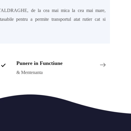
ITALDRAGHE, de la cea mai mica la cea mai mare,
asabile pentru a permite transportul atat rutier cat si
Punere in Functiune
& Mentenanta