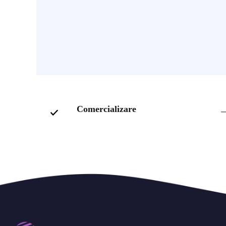
Comercializare