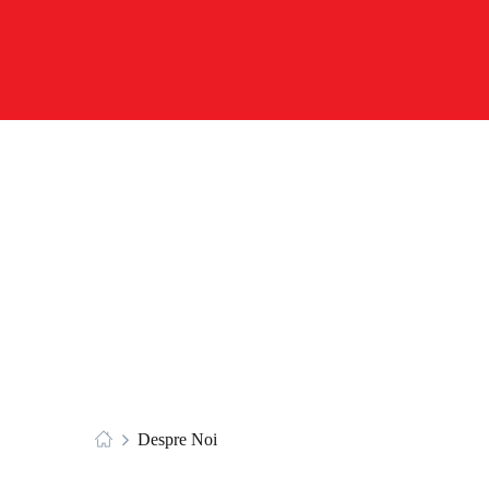
Despre Noi
Despre Noi