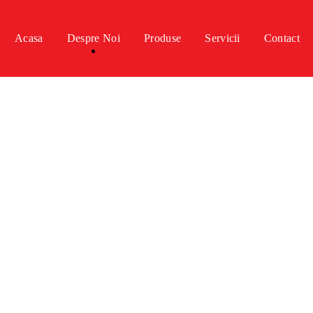
Acasa
Despre Noi
Produse
Servicii
Contact