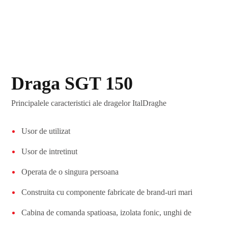
Draga SGT 150
Principalele caracteristici ale dragelor ItalDraghe
Usor de utilizat
Usor de intretinut
Operata de o singura persoana
Construita cu componente fabricate de brand-uri mari
Cabina de comanda spatioasa, izolata fonic, unghi de