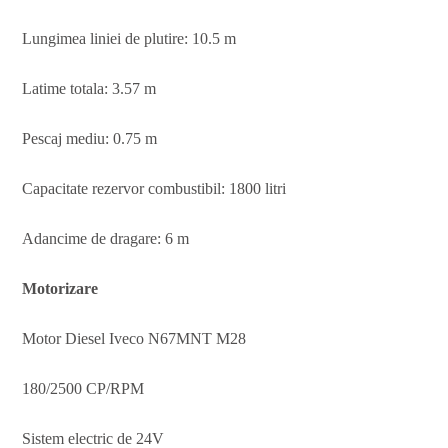
Lungimea liniei de plutire: 10.5 m
Latime totala: 3.57 m
Pescaj mediu: 0.75 m
Capacitate rezervor combustibil: 1800 litri
Adancime de dragare: 6 m
Motorizare
Motor Diesel Iveco N67MNT M28
180/2500 CP/RPM
Sistem electric de 24V