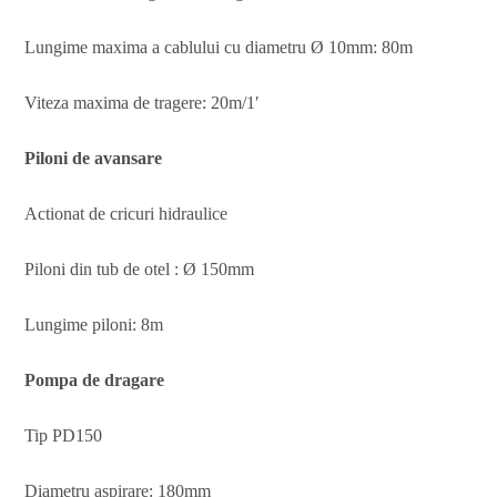
Lungime maxima a cablului cu diametru Ø 10mm: 80m
Viteza maxima de tragere: 20m/1′
Piloni de avansare
Actionat de cricuri hidraulice
Piloni din tub de otel : Ø 150mm
Lungime piloni: 8m
Pompa de dragare
Tip PD150
Diametru aspirare: 180mm