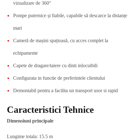
vizualizare de 360°
Pompe puternice și fiabile, capabile să descarce la distanțe
mari
Cameră de mașini spațioasă, cu acces complet la
echipamente
Capete de dragare/taiere cu dinti inlocuibili
Configurata in functie de preferintele clientului
Demontabil pentru a facilita un transport usor si rapid
Caracteristici Tehnice
Dimensiuni principale
Lungime totala: 15.5 m