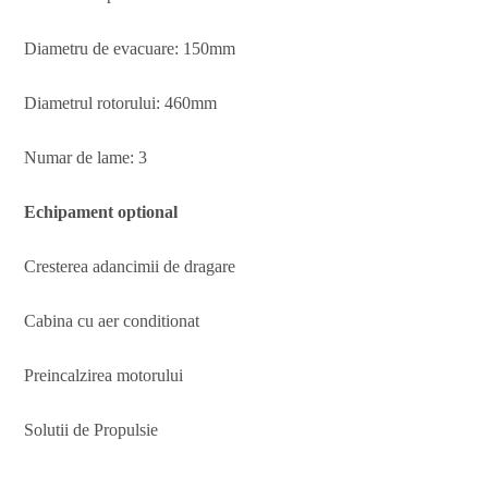
Diametru de evacuare: 150mm
Diametrul rotorului: 460mm
Numar de lame: 3
Echipament optional
Cresterea adancimii de dragare
Cabina cu aer conditionat
Preincalzirea motorului
Solutii de Propulsie