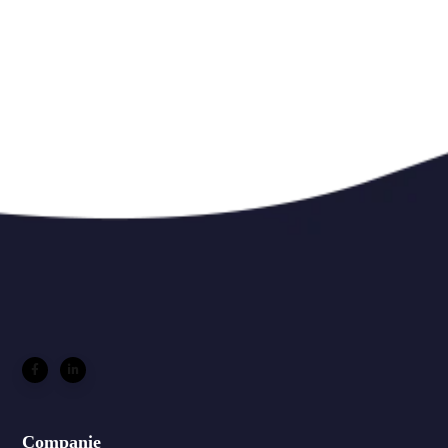
Companie