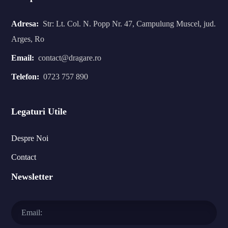
Adresa:
Str: Lt. Col. N. Popp Nr. 47, Campulung Muscel, jud.
Arges, Ro
Email:
contact@dragare.ro
Telefon:
0723 757 890
Legaturi Utile
Despre Noi
Contact
Newsletter