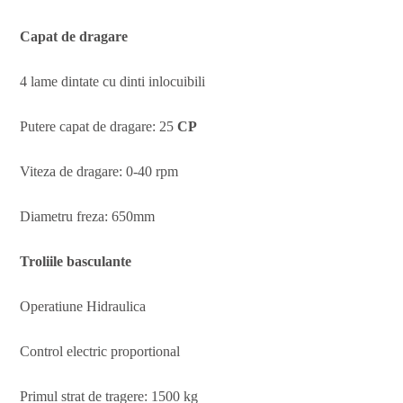
Capat de dragare
4 lame dintate cu dinti inlocuibili
Putere capat de dragare: 25
CP
Viteza de dragare: 0-40 rpm
Diametru freza: 650mm
Troliile basculante
Operatiune Hidraulica
Control electric proportional
Primul strat de tragere: 1500 kg