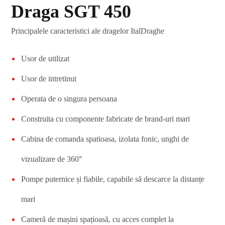
Draga SGT 450
Principalele caracteristici ale dragelor ItalDraghe
Usor de utilizat
Usor de intretinut
Operata de o singura persoana
Construita cu componente fabricate de brand-uri mari
Cabina de comanda spatioasa, izolata fonic, unghi de
vizualizare de 360°
Pompe puternice și fiabile, capabile să descarce la distanțe
mari
Cameră de mașini spațioasă, cu acces complet la