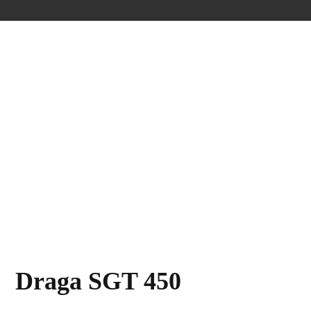
Draga SGT 450