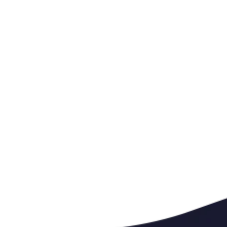
DRAGE