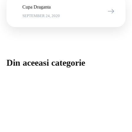
Cupa Draganta
SEPTEMBER 24, 2020
Din aceeasi categorie