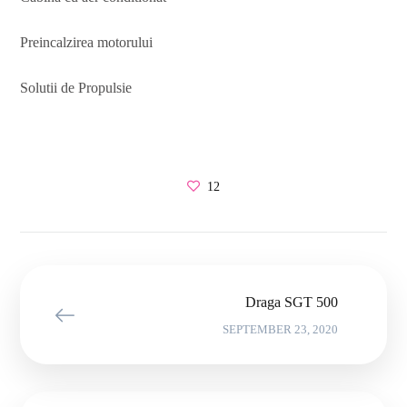
Preincalzirea motorului
Solutii de Propulsie
12
Draga SGT 500
SEPTEMBER 23, 2020