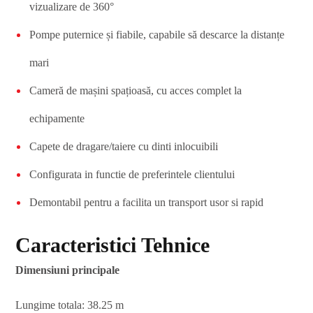
vizualizare de 360°
Pompe puternice și fiabile, capabile să descarce la distanțe
mari
Cameră de mașini spațioasă, cu acces complet la
echipamente
Capete de dragare/taiere cu dinti inlocuibili
Configurata in functie de preferintele clientului
Demontabil pentru a facilita un transport usor si rapid
Caracteristici Tehnice
Dimensiuni principale
Lungime totala: 38.25 m