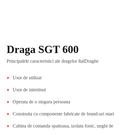
Draga SGT 600
Principalele caracteristici ale dragelor ItalDraghe
Usor de utilizat
Usor de intretinut
Operata de o singura persoana
Construita cu componente fabricate de brand-uri mari
Cabina de comanda spatioasa, izolata fonic, unghi de