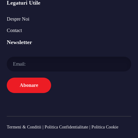
Legaturi Utile
Despre Noi
Contact
Newsletter
Termeni & Conditii
|
Politica Confidentialitate
|
Politica Cookie