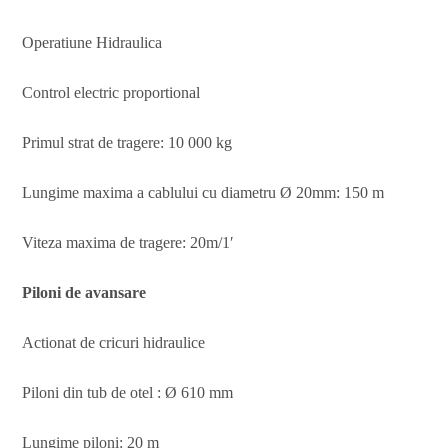
Operatiune Hidraulica
Control electric proportional
Primul strat de tragere: 10 000 kg
Lungime maxima a cablului cu diametru Ø 20mm: 150 m
Viteza maxima de tragere: 20m/1′
Piloni de avansare
Actionat de cricuri hidraulice
Piloni din tub de otel : Ø 610 mm
Lungime piloni: 20 m