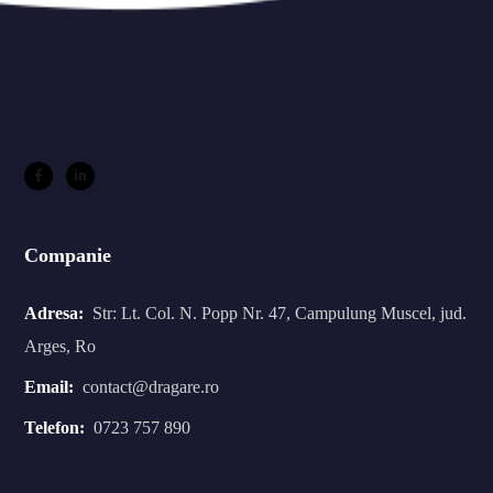
Companie
Adresa:
Str: Lt. Col. N. Popp Nr. 47, Campulung Muscel, jud.
Arges, Ro
Email:
contact@dragare.ro
Telefon:
0723 757 890