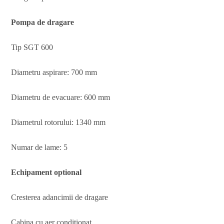
Pompa de dragare
Tip SGT 600
Diametru aspirare: 700 mm
Diametru de evacuare: 600 mm
Diametrul rotorului: 1340 mm
Numar de lame: 5
Echipament optional
Cresterea adancimii de dragare
Cabina cu aer conditionat