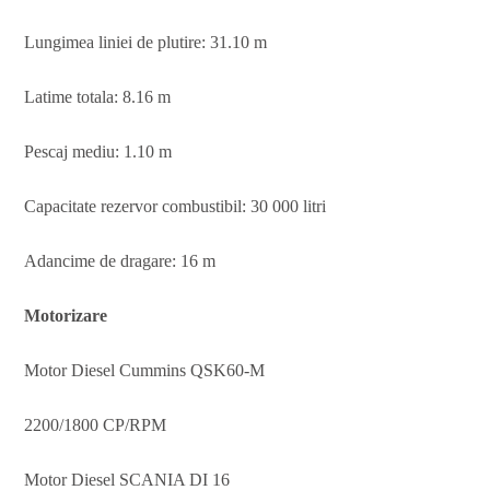
Lungimea liniei de plutire: 31.10 m
Latime totala: 8.16 m
Pescaj mediu: 1.10 m
Capacitate rezervor combustibil: 30 000 litri
Adancime de dragare: 16 m
Motorizare
Motor Diesel Cummins QSK60-M
2200/1800 CP/RPM
Motor Diesel SCANIA DI 16