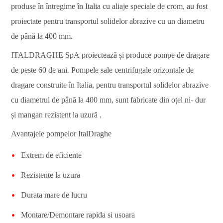
produse în întregime în Italia cu aliaje speciale de crom, au fost
proiectate pentru transportul solidelor abrazive cu un diametru
de până la 400 mm.
ITALDRAGHE SpA proiectează și produce pompe de dragare
de peste 60 de ani. Pompele sale centrifugale orizontale de
dragare construite în Italia, pentru transportul solidelor abrazive
cu diametrul de până la 400 mm, sunt fabricate din oțel ni- dur
și mangan rezistent la uzură .
Avantajele pompelor ItalDraghe
Extrem de eficiente
Rezistente la uzura
Durata mare de lucru
Montare/Demontare rapida si usoara