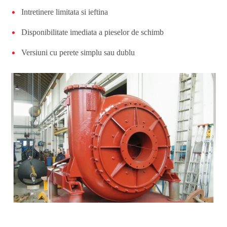
Intretinere limitata si ieftina
Disponibilitate imediata a pieselor de schimb
Versiuni cu perete simplu sau dublu