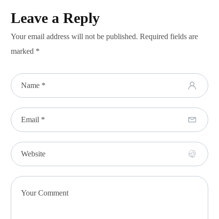
Leave a Reply
Your email address will not be published.
Required fields are
marked
*