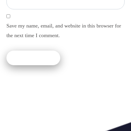
Save my name, email, and website in this browser for
the next time I comment.