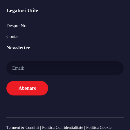
Legaturi Utile
Despre Noi
Contact
Newsletter
Termeni & Conditii
|
Politica Confidentialitate
|
Politica Cookie