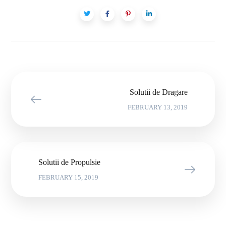
Solutii de Dragare
FEBRUARY 13, 2019
Solutii de Propulsie
FEBRUARY 15, 2019